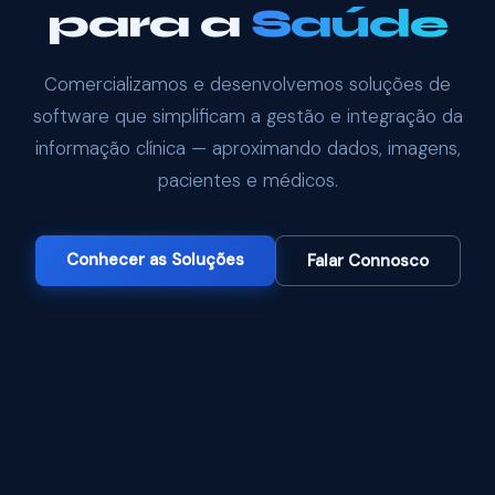
para a
Saúde
Comercializamos e desenvolvemos soluções de
software que simplificam a gestão e integração da
informação clínica — aproximando dados, imagens,
pacientes e médicos.
Conhecer as Soluções
Falar Connosco