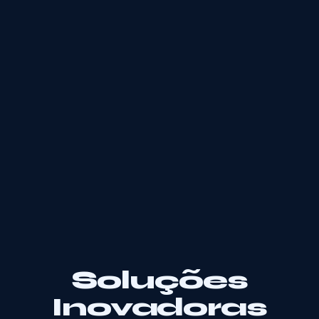
Soluções
Inovadoras